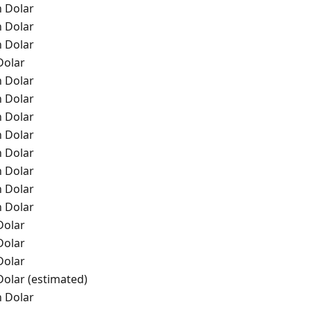
n Dolar
n Dolar
n Dolar
Dolar
n Dolar
n Dolar
n Dolar
n Dolar
n Dolar
n Dolar
n Dolar
n Dolar
Dolar
Dolar
Dolar
Dolar (estimated)
n Dolar