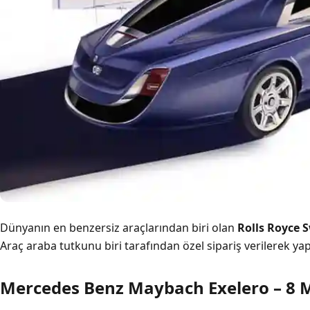
Dünyanın en benzersiz araçlarından biri olan
Rolls
Royce
S
Araç araba tutkunu biri tarafından özel sipariş verilerek yapt
Mercedes Benz Maybach Exelero – 8 M