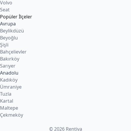
Volvo
Seat
Popüler İlçeler
Avrupa
Beylikdüzü
Beyoğlu
Şişli
Bahçelievler
Bakırköy
Sarıyer
Anadolu
Kadıköy
Ümraniye
Tuzla
Kartal
Maltepe
Çekmeköy
© 2026 Rentiva