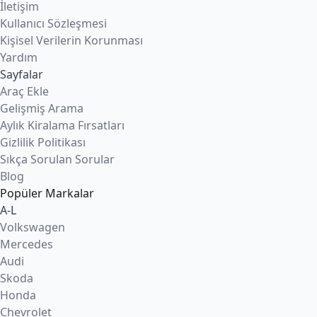
İletişim
Kullanıcı Sözleşmesi
Kişisel Verilerin Korunması
Yardım
Sayfalar
Araç Ekle
Gelişmiş Arama
Aylık Kiralama Fırsatları
Gizlilik Politikası
Sıkça Sorulan Sorular
Blog
Popüler Markalar
A-L
Volkswagen
Mercedes
Audi
Skoda
Honda
Chevrolet