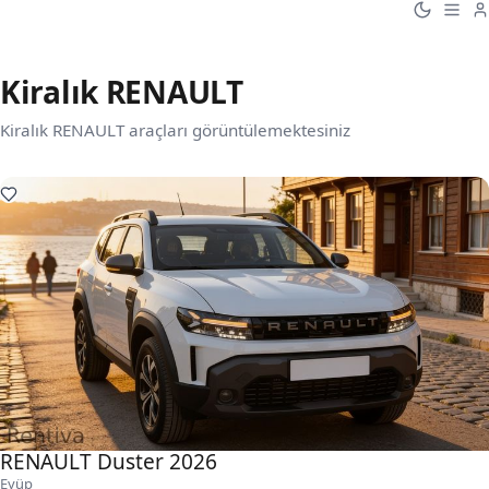
Kiralık RENAULT
Kiralık RENAULT araçları görüntülemektesiniz
RENAULT Duster 2026
Eyüp