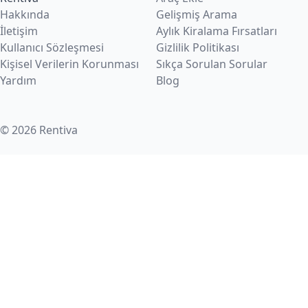
Hakkında
Gelişmiş Arama
İletişim
Aylık Kiralama Fırsatları
Kullanıcı Sözleşmesi
Gizlilik Politikası
Kişisel Verilerin Korunması
Sıkça Sorulan Sorular
Yardım
Blog
© 2026 Rentiva