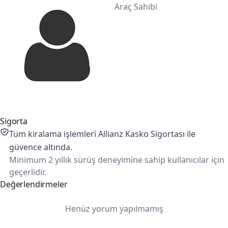
Araç Sahibi
Sigorta
Tüm kiralama işlemleri Allianz Kasko Sigortası ile
güvence altında.
Minimum 2 yıllık sürüş deneyimine sahip kullanıcılar için
geçerlidir.
Değerlendirmeler
Henüz yorum yapılmamış