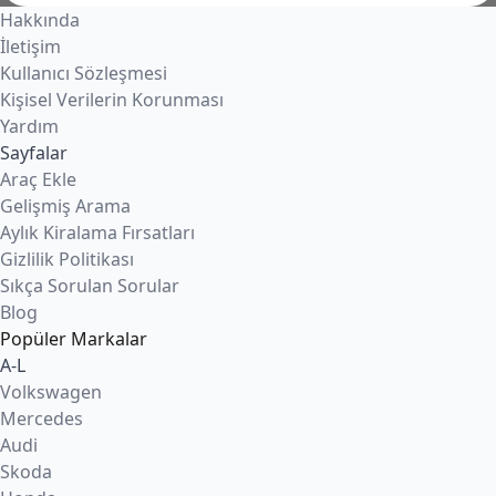
Hakkında
İletişim
Kullanıcı Sözleşmesi
Kişisel Verilerin Korunması
Yardım
Sayfalar
Araç Ekle
Gelişmiş Arama
Aylık Kiralama Fırsatları
Gizlilik Politikası
Sıkça Sorulan Sorular
Blog
Popüler Markalar
A-L
Volkswagen
Mercedes
Audi
Skoda