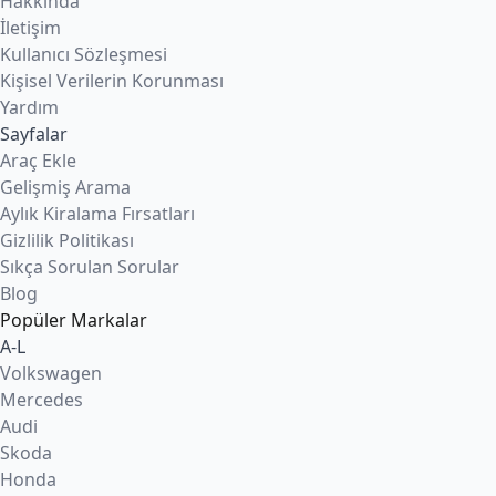
Hakkında
İletişim
Kullanıcı Sözleşmesi
Kişisel Verilerin Korunması
Yardım
Sayfalar
Araç Ekle
Gelişmiş Arama
Aylık Kiralama Fırsatları
Gizlilik Politikası
Sıkça Sorulan Sorular
Blog
Popüler Markalar
A-L
Volkswagen
Mercedes
Audi
Skoda
Honda