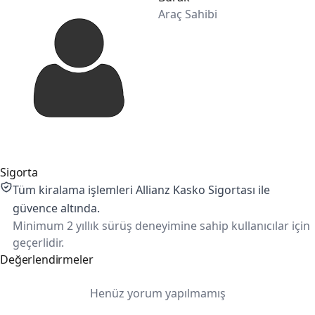
Araç Sahibi
Sigorta
Tüm kiralama işlemleri Allianz Kasko Sigortası ile
güvence altında.
Minimum 2 yıllık sürüş deneyimine sahip kullanıcılar için
geçerlidir.
Değerlendirmeler
Henüz yorum yapılmamış