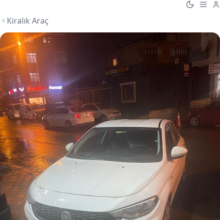
Kiralık Araç