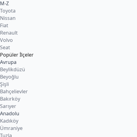
M-Z
Toyota
Nissan
Fiat
Renault
Volvo
Seat
Popüler İlçeler
Avrupa
Beylikdüzü
Beyoğlu
Şişli
Bahçelievler
Bakırköy
Sarıyer
Anadolu
Kadıköy
Ümraniye
Tuzla