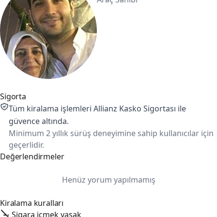
Sigorta
Tüm kiralama işlemleri Allianz Kasko Sigortası ile
güvence altında.
Minimum 2 yıllık sürüş deneyimine sahip kullanıcılar için
geçerlidir.
Değerlendirmeler
Henüz yorum yapılmamış
Kiralama kuralları
Sigara içmek yasak