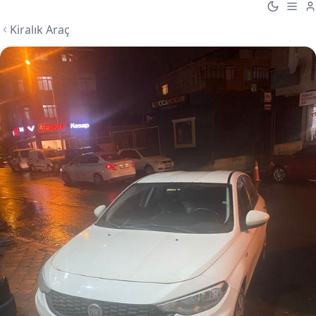
Kiralık Araç