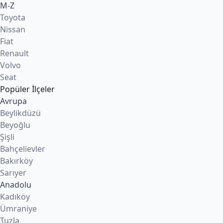
M-Z
Toyota
Nissan
Fiat
Renault
Volvo
Seat
Popüler İlçeler
Avrupa
Beylikdüzü
Beyoğlu
Şişli
Bahçelievler
Bakırköy
Sarıyer
Anadolu
Kadıköy
Ümraniye
Tuzla