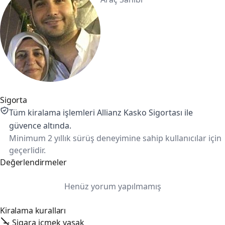
Sigorta
Tüm kiralama işlemleri Allianz Kasko Sigortası ile
güvence altında.
Minimum 2 yıllık sürüş deneyimine sahip kullanıcılar için
geçerlidir.
Değerlendirmeler
Henüz yorum yapılmamış
Kiralama kuralları
Sigara içmek yasak