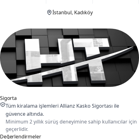
İstanbul, Kadıköy
Sigorta
Tüm kiralama işlemleri Allianz Kasko Sigortası ile
güvence altında.
Minimum 2 yıllık sürüş deneyimine sahip kullanıcılar için
geçerlidir.
Değerlendirmeler