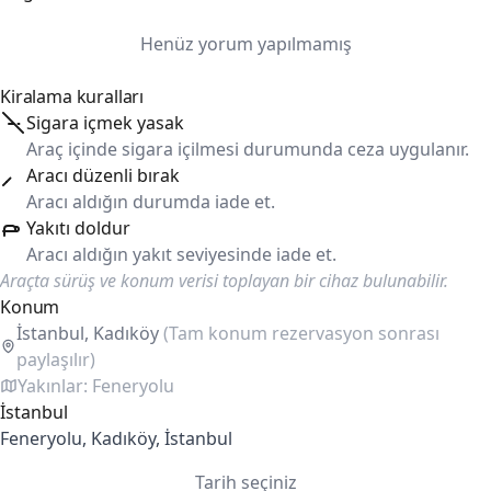
Henüz yorum yapılmamış
Kiralama kuralları
Sigara içmek yasak
Araç içinde sigara içilmesi durumunda ceza uygulanır.
Aracı düzenli bırak
Aracı aldığın durumda iade et.
Yakıtı doldur
Aracı aldığın yakıt seviyesinde iade et.
Araçta sürüş ve konum verisi toplayan bir cihaz bulunabilir.
Konum
İstanbul, Kadıköy
(Tam konum rezervasyon sonrası
paylaşılır)
Yakınlar: Feneryolu
İstanbul
Feneryolu, Kadıköy, İstanbul
Tarih seçiniz