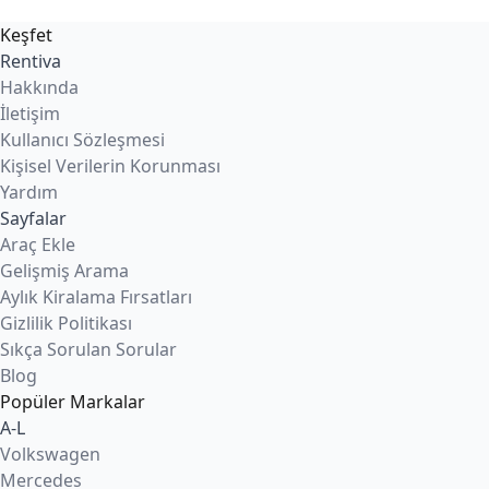
Keşfet
Rentiva
Hakkında
İletişim
Kullanıcı Sözleşmesi
Kişisel Verilerin Korunması
Yardım
Sayfalar
Araç Ekle
Gelişmiş Arama
Aylık Kiralama Fırsatları
Gizlilik Politikası
Sıkça Sorulan Sorular
Blog
Popüler Markalar
A-L
Volkswagen
Mercedes