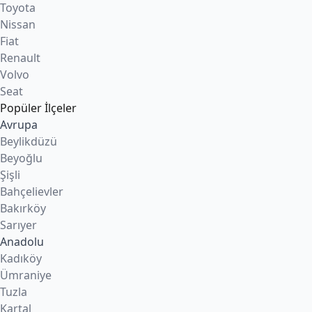
Toyota
Nissan
Fiat
Renault
Volvo
Seat
Popüler İlçeler
Avrupa
Beylikdüzü
Beyoğlu
Şişli
Bahçelievler
Bakırköy
Sarıyer
Anadolu
Kadıköy
Ümraniye
Tuzla
Kartal