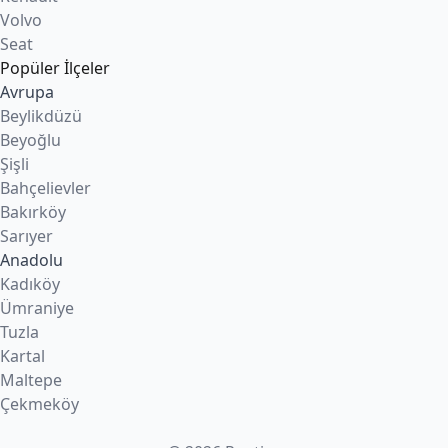
Volvo
Seat
Popüler İlçeler
Avrupa
Beylikdüzü
Beyoğlu
Şişli
Bahçelievler
Bakırköy
Sarıyer
Anadolu
Kadıköy
Ümraniye
Tuzla
Kartal
Maltepe
Çekmeköy