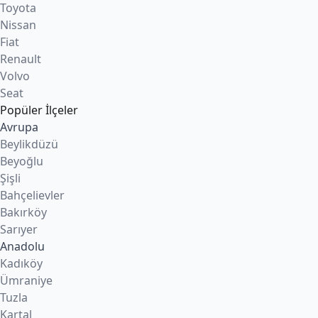
Toyota
Nissan
Fiat
Renault
Volvo
Seat
Popüler İlçeler
Avrupa
Beylikdüzü
Beyoğlu
Şişli
Bahçelievler
Bakırköy
Sarıyer
Anadolu
Kadıköy
Ümraniye
Tuzla
Kartal