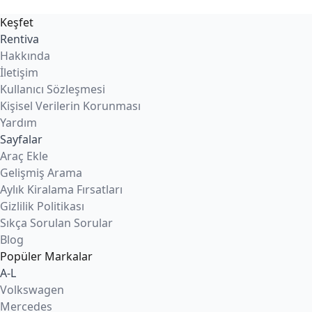
Keşfet
Rentiva
Hakkında
İletişim
Kullanıcı Sözleşmesi
Kişisel Verilerin Korunması
Yardım
Sayfalar
Araç Ekle
Gelişmiş Arama
Aylık Kiralama Fırsatları
Gizlilik Politikası
Sıkça Sorulan Sorular
Blog
Popüler Markalar
A-L
Volkswagen
Mercedes