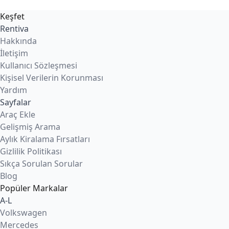
Keşfet
Rentiva
Hakkında
İletişim
Kullanıcı Sözleşmesi
Kişisel Verilerin Korunması
Yardım
Sayfalar
Araç Ekle
Gelişmiş Arama
Aylık Kiralama Fırsatları
Gizlilik Politikası
Sıkça Sorulan Sorular
Blog
Popüler Markalar
A-L
Volkswagen
Mercedes