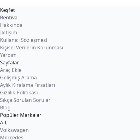
Keşfet
Rentiva
Hakkında
İletişim
Kullanıcı Sözleşmesi
Kişisel Verilerin Korunması
Yardım
Sayfalar
Araç Ekle
Gelişmiş Arama
Aylık Kiralama Fırsatları
Gizlilik Politikası
Sıkça Sorulan Sorular
Blog
Popüler Markalar
A-L
Volkswagen
Mercedes